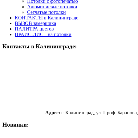
Потолки с фотопечатью
Алюминиевые потолки
Сетчатые потолки
КОНТАКТЫ в Калининграде
ВЫЗОВ замерщика
ПАЛИТРА цветов
ПРАЙС-ЛИСТ на потолки
Контакты
в Калининграде:
Адрес:
г. Калининград, ул. Проф. Баранова,
Новинки: