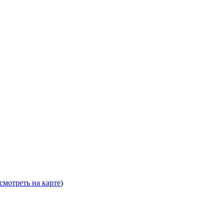
смотреть на карте
)