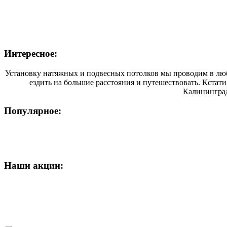
Интересное:
Установку натяжных и подвесных потолков мы проводим в люб
ездить на большие расстояния и путешествовать. Кстати
Калининград
Популярное:
Наши
акции: