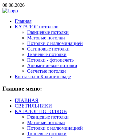
08.08.2026
Главная
КАТАЛОГ потолков
Глянцевые потолки
Матовые потолки
Потолки с иллюминацией
Сатиновые потолки
Тканевые потолки
Потолки - фотопечать
Алюминиевые потолки
Сетчатые потолки
Контакты в Калининграде
Главное
меню:
ГЛАВНАЯ
СВЕТИЛЬНИКИ
КАТАЛОГ ПОТОЛКОВ
Глянцевые потолки
Матовые потолки
Потолки с иллюминацией
Тканевые потолки