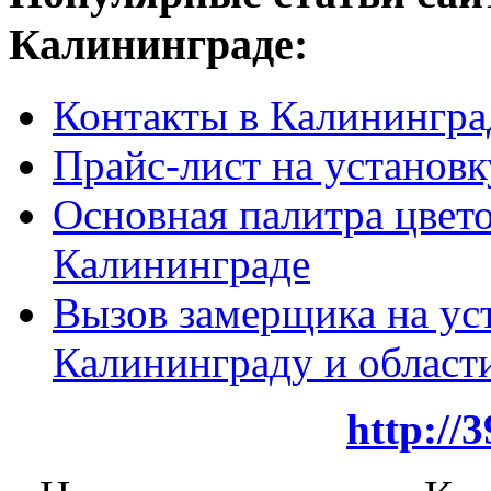
Калининграде:
Контакты в Калинингра
Прайс-лист на установк
Основная палитра цвето
Калининграде
Вызов замерщика на ус
Калининграду и област
http://3