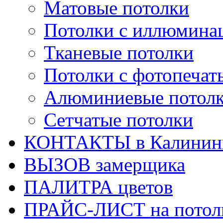
Матовые потолки
Потолки с иллюмина
Тканевые потолки
Потолки с фотопечат
Алюминиевые потол
Сетчатые потолки
КОНТАКТЫ в Калинин
ВЫЗОВ замерщика
ПАЛИТРА цветов
ПРАЙС-ЛИСТ на потол