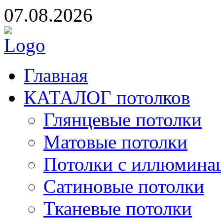
07.08.2026
Главная
КАТАЛОГ потолков
Глянцевые потолки
Матовые потолки
Потолки с иллюмина
Сатиновые потолки
Тканевые потолки