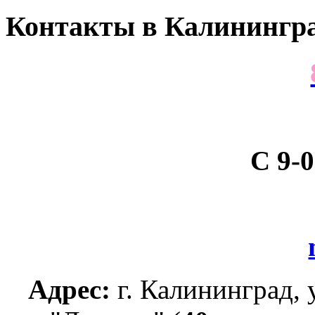
Контакты
в Калинингра
С 9-0
Адрес:
г. Калининград, 