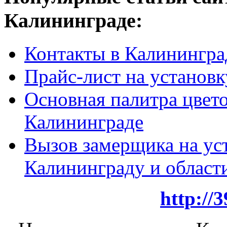
Калининграде:
Контакты в Калинингра
Прайс-лист на установк
Основная палитра цвето
Калининграде
Вызов замерщика на ус
Калининграду и област
http://3