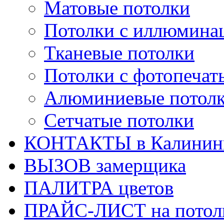
Матовые потолки
Потолки с иллюмина
Тканевые потолки
Потолки с фотопечат
Алюминиевые потол
Сетчатые потолки
КОНТАКТЫ в Калинин
ВЫЗОВ замерщика
ПАЛИТРА цветов
ПРАЙС-ЛИСТ на потол