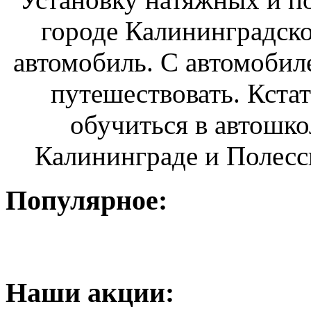
городе Калининградско
автомобиль. С автомобил
путешествовать. Кста
обучиться в автошко
Калининграде и Полесск
Популярное:
Наши
акции: