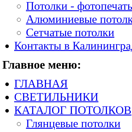
Потолки - фотопечат
Алюминиевые потол
Сетчатые потолки
Контакты в Калинингра
Главное
меню:
ГЛАВНАЯ
СВЕТИЛЬНИКИ
КАТАЛОГ ПОТОЛКОВ
Глянцевые потолки