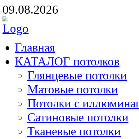
09.08.2026
Главная
КАТАЛОГ потолков
Глянцевые потолки
Матовые потолки
Потолки с иллюмина
Сатиновые потолки
Тканевые потолки