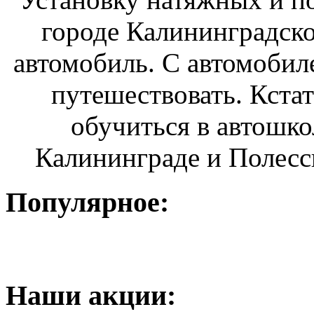
городе Калининградско
автомобиль. С автомобил
путешествовать. Кста
обучиться в автошко
Калининграде и Полесск
Популярное:
Наши
акции: