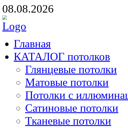
08.08.2026
Главная
КАТАЛОГ потолков
Глянцевые потолки
Матовые потолки
Потолки с иллюмина
Сатиновые потолки
Тканевые потолки