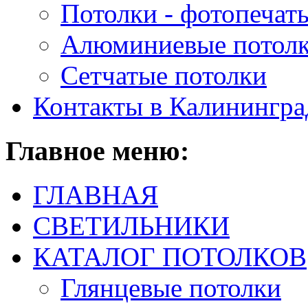
Потолки - фотопечат
Алюминиевые потол
Сетчатые потолки
Контакты в Калинингра
Главное
меню:
ГЛАВНАЯ
СВЕТИЛЬНИКИ
КАТАЛОГ ПОТОЛКОВ
Глянцевые потолки