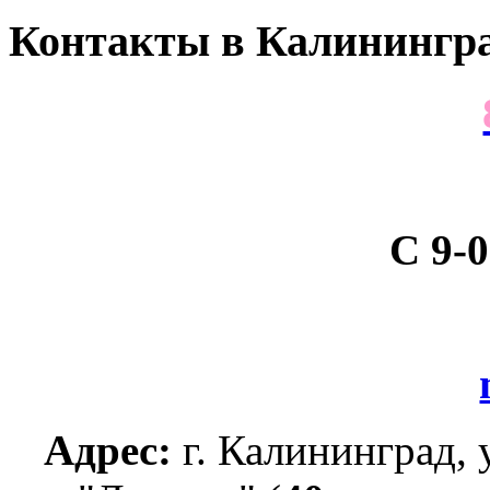
Контакты
в Калинингра
С 9-0
Адрес:
г. Калининград, 