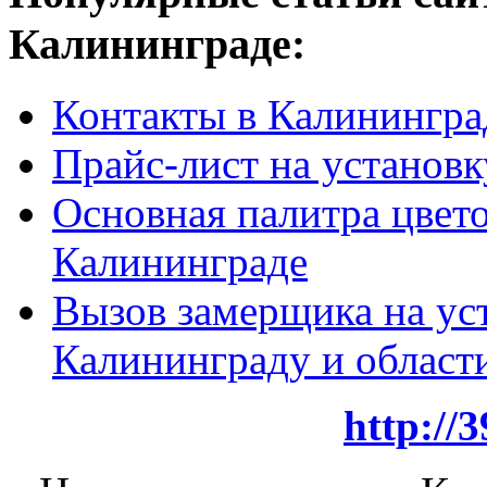
Калининграде:
Контакты в Калинингра
Прайс-лист на установк
Основная палитра цвето
Калининграде
Вызов замерщика на ус
Калининграду и област
http://3