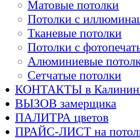
Матовые потолки
Потолки с иллюмина
Тканевые потолки
Потолки с фотопечат
Алюминиевые потол
Сетчатые потолки
КОНТАКТЫ в Калинин
ВЫЗОВ замерщика
ПАЛИТРА цветов
ПРАЙС-ЛИСТ на потол