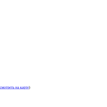
смотреть на карте
)