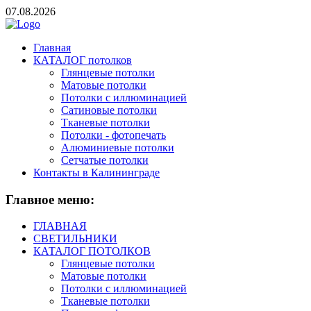
07.08.2026
Главная
КАТАЛОГ потолков
Глянцевые потолки
Матовые потолки
Потолки с иллюминацией
Сатиновые потолки
Тканевые потолки
Потолки - фотопечать
Алюминиевые потолки
Сетчатые потолки
Контакты в Калининграде
Главное
меню:
ГЛАВНАЯ
СВЕТИЛЬНИКИ
КАТАЛОГ ПОТОЛКОВ
Глянцевые потолки
Матовые потолки
Потолки с иллюминацией
Тканевые потолки