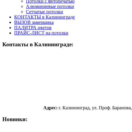
Потолки с фотопечатью
Алюминиевые потолки
Сетчатые потолки
КОНТАКТЫ в Калининграде
ВЫЗОВ замерщика
ПАЛИТРА цветов
ПРАЙС-ЛИСТ на потолки
Контакты
в Калининграде:
Адрес:
г. Калининград, ул. Проф. Баранова,
Новинки: