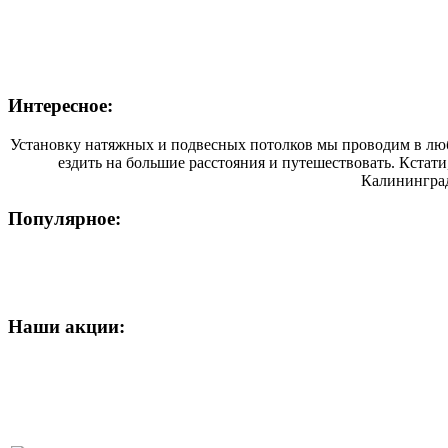
Интересное:
Установку натяжных и подвесных потолков мы проводим в люб
ездить на большие расстояния и путешествовать. Кстати
Калининград
Популярное:
Наши
акции: