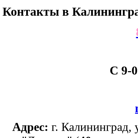
Контакты
в Калинингра
С 9-0
Адрес:
г. Калининград, 