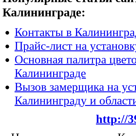
Калининграде:
Контакты в Калинингра
Прайс-лист на установк
Основная палитра цвето
Калининграде
Вызов замерщика на ус
Калининграду и област
http://3