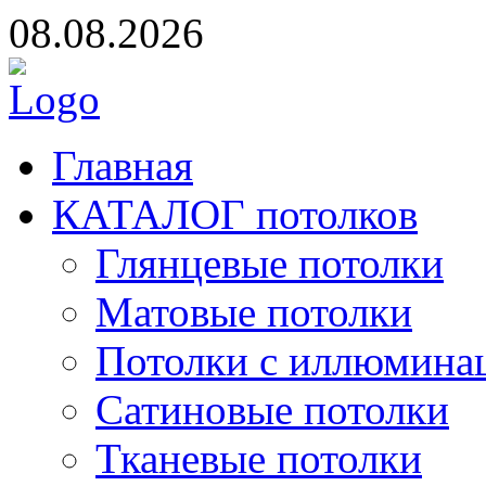
08.08.2026
Главная
КАТАЛОГ потолков
Глянцевые потолки
Матовые потолки
Потолки с иллюмина
Сатиновые потолки
Тканевые потолки