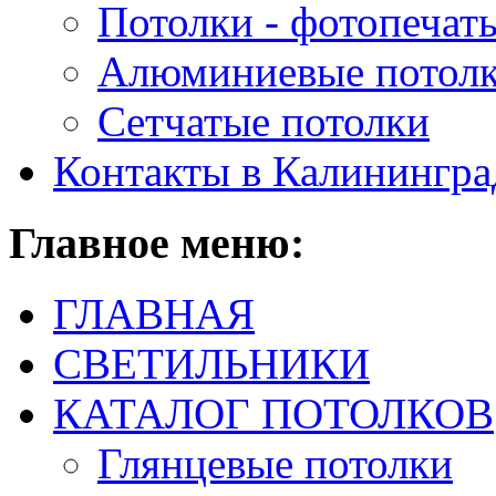
Потолки - фотопечат
Алюминиевые потол
Сетчатые потолки
Контакты в Калинингра
Главное
меню:
ГЛАВНАЯ
СВЕТИЛЬНИКИ
КАТАЛОГ ПОТОЛКОВ
Глянцевые потолки