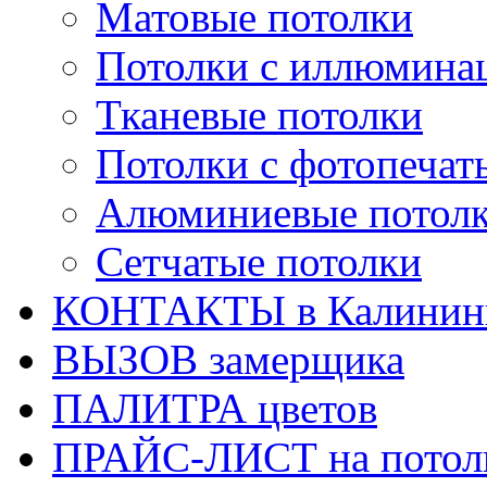
Матовые потолки
Потолки с иллюмина
Тканевые потолки
Потолки с фотопечат
Алюминиевые потол
Сетчатые потолки
КОНТАКТЫ в Калинин
ВЫЗОВ замерщика
ПАЛИТРА цветов
ПРАЙС-ЛИСТ на потол