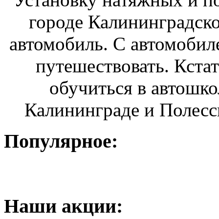
городе Калининградско
автомобиль. С автомобил
путешествовать. Кста
обучиться в автошко
Калининграде и Полесск
Популярное:
Наши
акции: